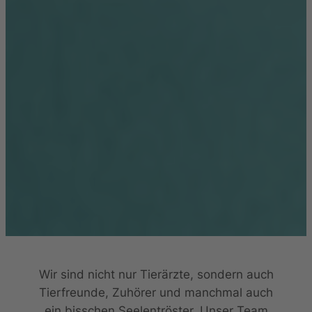
Wir sind nicht nur Tierärzte, sondern auch
Tierfreunde, Zuhörer und manchmal auch
ein bisschen Seelentröster. Unser Team