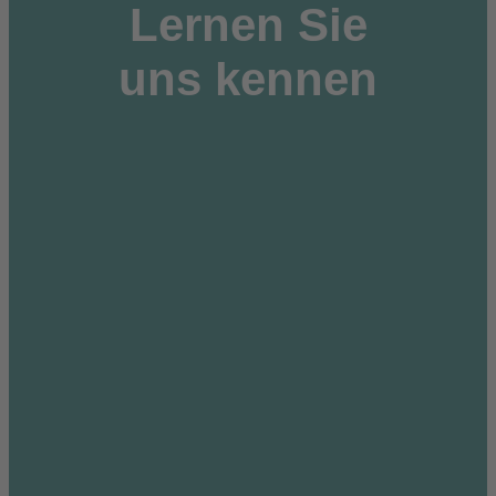
Lernen Sie
uns kennen