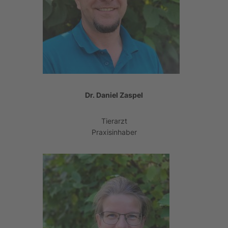
Dr. Daniel Zaspel
Tierarzt
Praxisinhaber