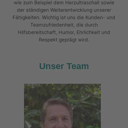
wie zum Beispiel dem Herzultraschall sowie
der ständigen Weiterentwicklung unserer
Fähigkeiten. Wichtig ist uns die Kunden- und
Teamzufriedenheit, die durch
Hilfsbereitschaft, Humor, Ehrlichkeit und
Respekt geprägt wird.
Unser Team