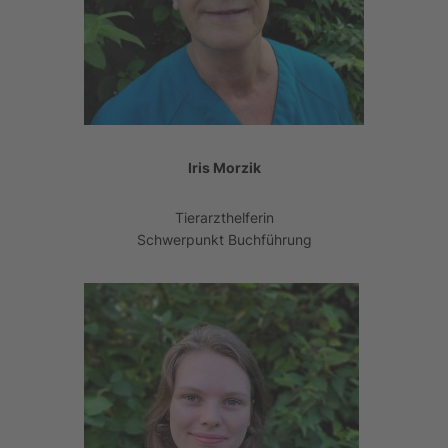
Iris Morzik
Tierarzthelferin
Schwerpunkt Buchführung