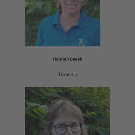
Hannah Beesk
Tierärztin