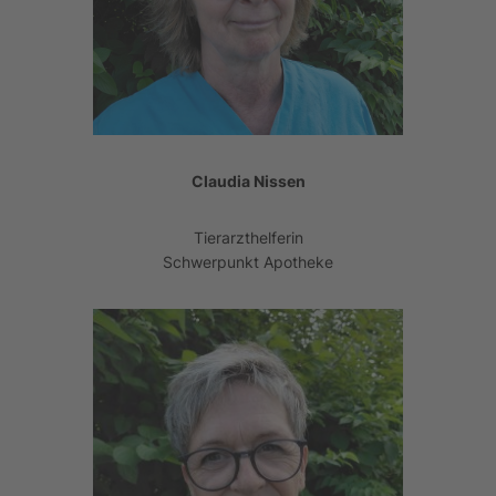
Claudia Nissen
Tierarzthelferin
Schwerpunkt Apotheke