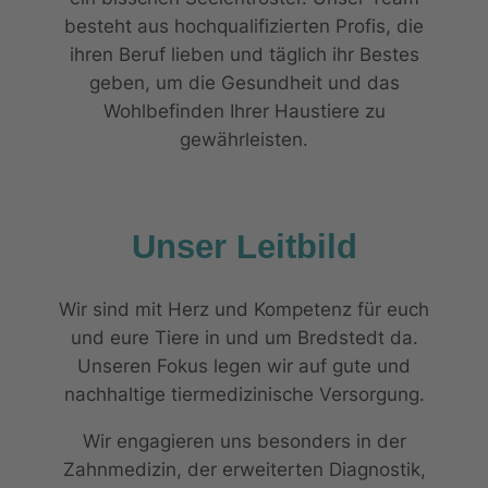
besteht aus hochqualifizierten Profis, die
ihren Beruf lieben und täglich ihr Bestes
geben, um die Gesundheit und das
Wohlbefinden Ihrer Haustiere zu
gewährleisten.
Unser Leitbild
Wir sind mit Herz und Kompetenz für euch
und eure Tiere in und um Bredstedt da.
Unseren Fokus legen wir auf gute und
nachhaltige tiermedizinische Versorgung.
Wir engagieren uns besonders in der
Zahnmedizin, der erweiterten Diagnostik,