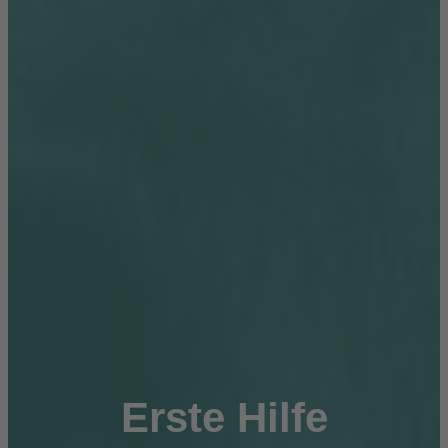
Erste Hilfe