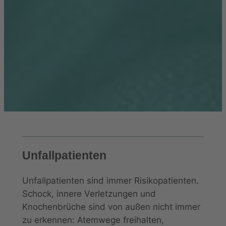
Unfallpatienten
Unfallpatienten sind immer Risikopatienten.
Schock, innere Verletzungen und
Knochenbrüche sind von außen nicht immer
zu erkennen: Atemwege freihalten,