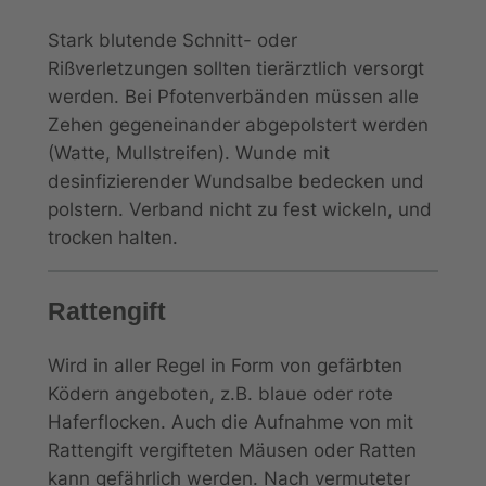
Stark blutende Schnitt- oder
Rißverletzungen sollten tierärztlich versorgt
werden. Bei Pfotenverbänden müssen alle
Zehen gegeneinander abgepolstert werden
(Watte, Mullstreifen). Wunde mit
desinfizierender Wundsalbe bedecken und
polstern. Verband nicht zu fest wickeln, und
trocken halten.
Rattengift
Wird in aller Regel in Form von gefärbten
Ködern angeboten, z.B. blaue oder rote
Haferflocken. Auch die Aufnahme von mit
Rattengift vergifteten Mäusen oder Ratten
kann gefährlich werden. Nach vermuteter