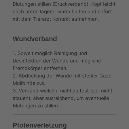
Blutungen stillen (Druckverband), Kopf leicht
nach unten lagern, warm halten und sofort
mit dem Tierarzt Kontakt aufnehmen.
Wundverband
1. Soweit möglich Reinigung und
Desinfektion der Wunde und mögliche
Fremdkörper entfernen.
2. Abdeckung der Wunde mit steriler Gaze,
Mullbinde o.ä.
3. Verband wickeln, nicht zu fest (soll nicht
stauen), aber ausreichend, um eventuelle
Blutungen zu stillen.
Pfotenverletzung